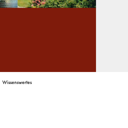
Wissenswertes