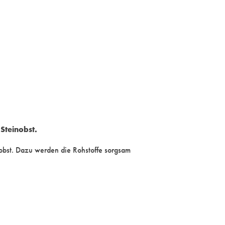
Steinobst.
nobst. Dazu werden die Rohstoffe sorgsam