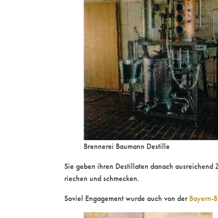
Brennerei Baumann Destille
Sie geben ihren Destillaten danach ausreichend 
riechen und schmecken.
Soviel Engagement wurde auch von der
Bayern-B