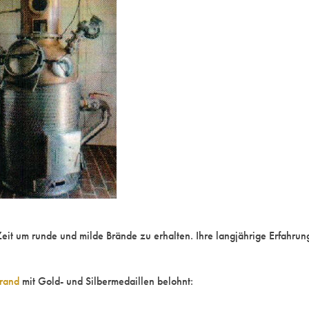
Zeit um runde und milde Brände zu erhalten. Ihre langjährige Erfahr
rand
mit Gold- und Silbermedaillen belohnt: