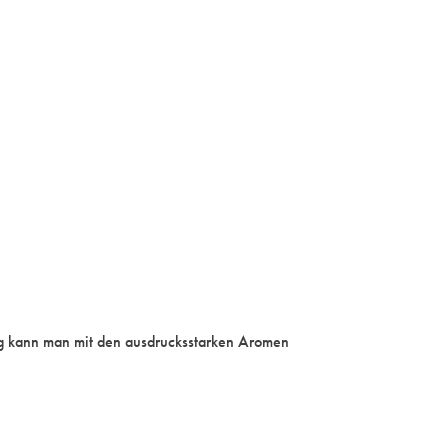
ung kann man mit den ausdrucksstarken Aromen