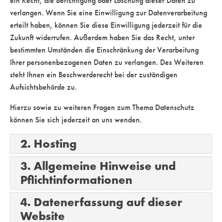
ein Recht, die Berichtigung oder Löschung dieser Daten zu
verlangen. Wenn Sie eine Einwilligung zur Datenverarbeitung
erteilt haben, können Sie diese Einwilligung jederzeit für die
Zukunft widerrufen. Außerdem haben Sie das Recht, unter
bestimmten Umständen die Einschränkung der Verarbeitung
Ihrer personenbezogenen Daten zu verlangen. Des Weiteren
steht Ihnen ein Beschwerderecht bei der zuständigen
Aufsichtsbehörde zu.
Hierzu sowie zu weiteren Fragen zum Thema Datenschutz
können Sie sich jederzeit an uns wenden.
2. Hosting
3. Allgemeine Hinweise und
Pflicht­informationen
4. Datenerfassung auf dieser
Website