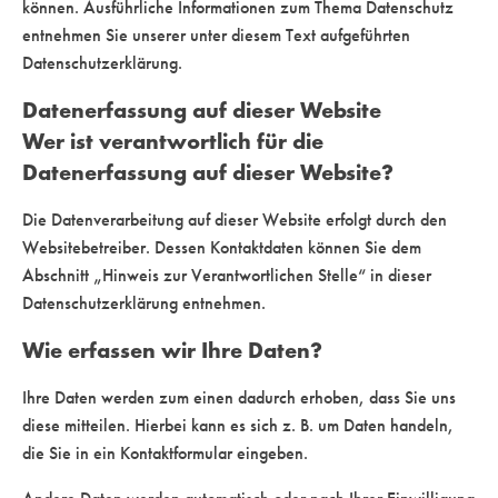
können. Ausführliche Informationen zum Thema Datenschutz
entnehmen Sie unserer unter diesem Text aufgeführten
Datenschutzerklärung.
Datenerfassung auf dieser Website
Wer ist verantwortlich für die
Datenerfassung auf dieser Website?
Die Datenverarbeitung auf dieser Website erfolgt durch den
Websitebetreiber. Dessen Kontaktdaten können Sie dem
Abschnitt „Hinweis zur Verantwortlichen Stelle“ in dieser
Datenschutzerklärung entnehmen.
Wie erfassen wir Ihre Daten?
Ihre Daten werden zum einen dadurch erhoben, dass Sie uns
diese mitteilen. Hierbei kann es sich z. B. um Daten handeln,
die Sie in ein Kontaktformular eingeben.