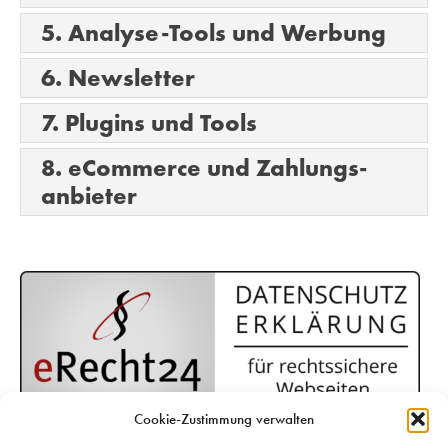
5. Analyse-Tools und Werbung
6. Newsletter
7. Plugins und Tools
8. eCommerce und Zahlungs­
anbieter
Cookie-Zustimmung verwalten