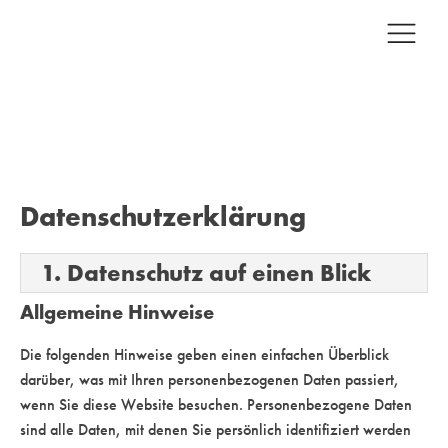
Datenschutz­erklärung
1. Datenschutz auf einen Blick
Allgemeine Hinweise
Die folgenden Hinweise geben einen einfachen Überblick
darüber, was mit Ihren personenbezogenen Daten passiert,
wenn Sie diese Website besuchen. Personenbezogene Daten
sind alle Daten, mit denen Sie persönlich identifiziert werden