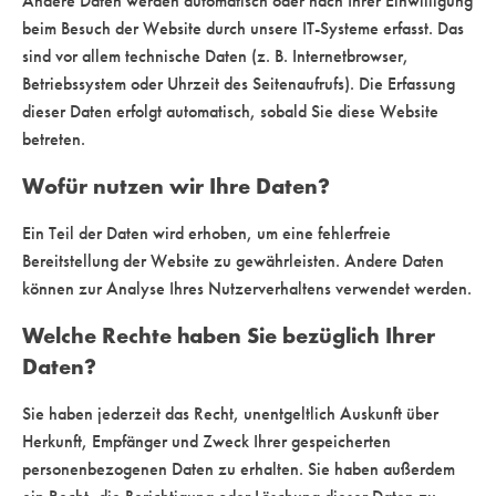
Andere Daten werden automatisch oder nach Ihrer Einwilligung
beim Besuch der Website durch unsere IT-Systeme erfasst. Das
sind vor allem technische Daten (z. B. Internetbrowser,
Betriebssystem oder Uhrzeit des Seitenaufrufs). Die Erfassung
dieser Daten erfolgt automatisch, sobald Sie diese Website
betreten.
Wofür nutzen wir Ihre Daten?
Ein Teil der Daten wird erhoben, um eine fehlerfreie
Bereitstellung der Website zu gewährleisten. Andere Daten
können zur Analyse Ihres Nutzerverhaltens verwendet werden.
Welche Rechte haben Sie bezüglich Ihrer
Daten?
Sie haben jederzeit das Recht, unentgeltlich Auskunft über
Herkunft, Empfänger und Zweck Ihrer gespeicherten
personenbezogenen Daten zu erhalten. Sie haben außerdem