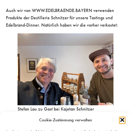
Auch wir von WWW.EDELBRAENDE.BAYERN verwenden
Produkte der Destillerie Schnitzer für unsere Tastings und
Edelbrand-Dinner. Natürlich haben wir die vorher verkostet:
Stefan Lau zu Gast bei Kajetan Schnitzer
Cookie-Zustimmung verwalten