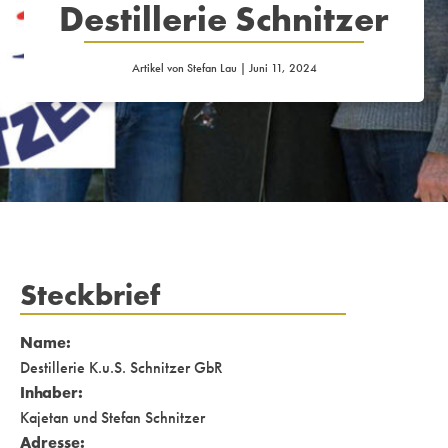
Destillerie Schnitzer
Artikel von
Stefan Lau
|
Juni 11, 2024
Steckbrief
Name:
Destillerie K.u.S. Schnitzer GbR
Inhaber:
Kajetan und Stefan Schnitzer
Adresse: