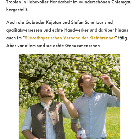
Tropfen in liebevoller Handarbeit im wunderschönen Chiemgau
hergestellt.
Auch die Gebrüder Kajetan und Stefan Schnitzer sind
qualitätsversessen und echte Handwerker und darüber hinaus
auch im "
Südostbayerischen Verband der Kleinbrenner
" tätig.
Aber vor allem sind sie echte Genussmenschen