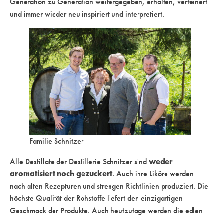
Generation zu Generation weitergegeben, erhalten, verfeinert
und immer wieder neu inspiriert und interpretiert.
Familie Schnitzer
weder
Alle Destillate der Destillerie Schnitzer sind
aromatisiert noch gezuckert
. Auch ihre Liköre werden
nach alten Rezepturen und strengen Richtlinien produziert. Die
höchste Qualität der Rohstoffe liefert den einzigartigen
Geschmack der Produkte. Auch heutzutage werden die edlen