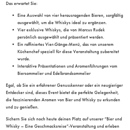
Das erwartet Sie:
Eine Auswahl von vier herausragenden Bieren, sorgfältig
ausgewählt, um die Whiskys ideal zu ergänzen.
Vier exklusive Whiskys, die von Marcus Rudek
persönlich ausgewählt und präsentiert werden.
Ein raffiniertes Vier-Gänge-Menü, das von unserem
Küchenchef speziell für diese Veranstaltung zubereitet
wurde.
Interaktive Präsentationen und Aromenführungen vom
Biersommelier und Edelbrandsommelier
Egal, ob Sie ein erfahrener Genusskenner oder ein neugieriger
Entdecker sind, dieses Event bietet die perfekte Gelegenheit,
die faszinierenden Aromen von Bier und Whisky zu erkunden
und zu genießen.
Sichern Sie sich noch heute deinen Platz auf unserer “Bier und
Whisky – Eine Geschmacksreise”-Veranstaltung und erleben