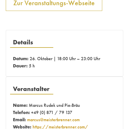
Zur Veranstaltungs-Webseite
Details
Datum:
26. Oktober | 18:00 Uhr – 23:00 Uhr
Dauer:
5 h
Veranstalter
Name:
Marcus Rudek und Pie-Bräu
Telefon:
+49 (0) 871 / 79 137
Email:
marcus@meisterbrenner.com
Website:
https://meisterbrenner.com/