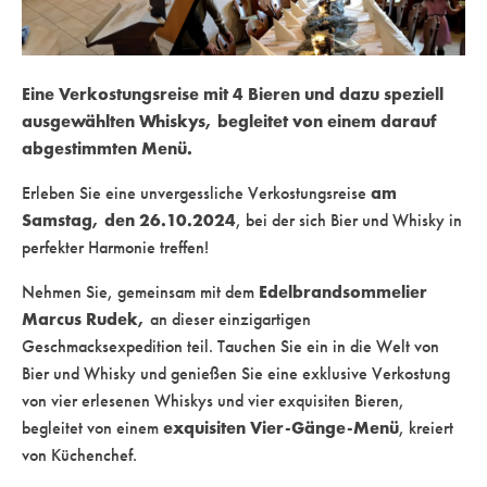
Eine Verkostungsreise mit 4 Bieren und dazu speziell
ausgewählten Whiskys, begleitet von einem darauf
abgestimmten Menü.
am
Erleben Sie eine unvergessliche Verkostungsreise
Samstag, den 26.10.2024
, bei der sich Bier und Whisky in
perfekter Harmonie treffen!
Edelbrandsommelier
Nehmen Sie, gemeinsam mit dem
Marcus Rudek,
an dieser einzigartigen
Geschmacksexpedition teil. Tauchen Sie ein in die Welt von
Bier und Whisky und genießen Sie eine exklusive Verkostung
von vier erlesenen Whiskys und vier exquisiten Bieren,
exquisiten Vier-Gänge-Menü
begleitet von einem
, kreiert
von Küchenchef.