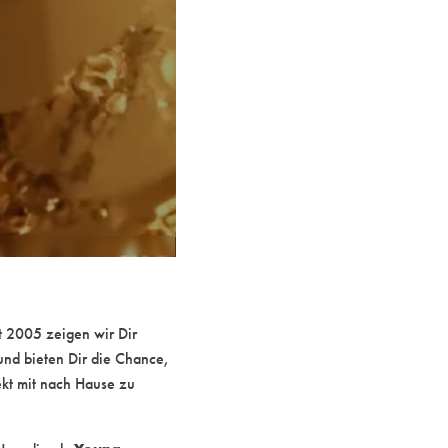
t 2005 zeigen wir Dir
und bieten Dir die Chance,
ekt mit nach Hause zu