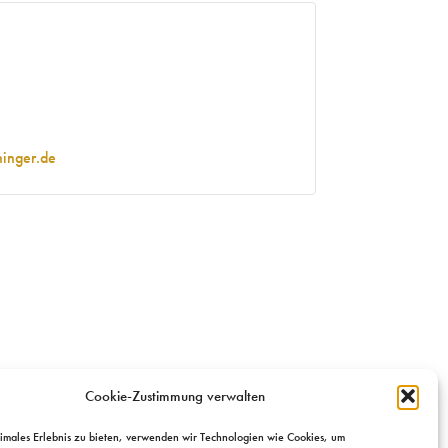
inger.de
Cookie-Zustimmung verwalten
timales Erlebnis zu bieten, verwenden wir Technologien wie Cookies, um