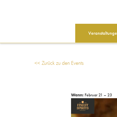
Veranstaltung
<< Zurück zu den Events
Wann:
Februar 21 – 23