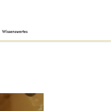
Wissenswertes