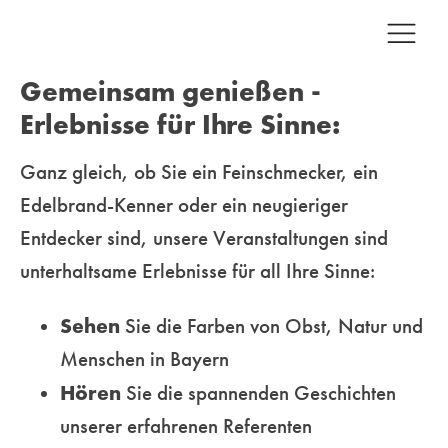
Gemeinsam genießen -
Erlebnisse für Ihre Sinne:
Ganz gleich, ob Sie ein Feinschmecker, ein
Edelbrand-Kenner oder ein neugieriger
Entdecker sind, unsere
Veranstaltungen sind
unterhaltsame Erlebnisse für all Ihre Sinne:
Sehen
Sie die Farben von Obst, Natur und
Menschen in Bayern
Hören
Sie die spannenden Geschichten
unserer erfahrenen Referenten