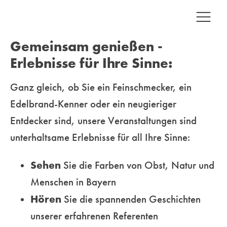
Gemeinsam genießen -
Erlebnisse für Ihre Sinne:
Ganz gleich, ob Sie ein Feinschmecker, ein
Edelbrand-Kenner oder ein neugieriger
Entdecker sind, unsere
Veranstaltungen sind
unterhaltsame Erlebnisse für all Ihre Sinne:
Sehen
Sie die Farben von Obst, Natur und
Menschen in Bayern
Hören
Sie die spannenden Geschichten
unserer erfahrenen Referenten