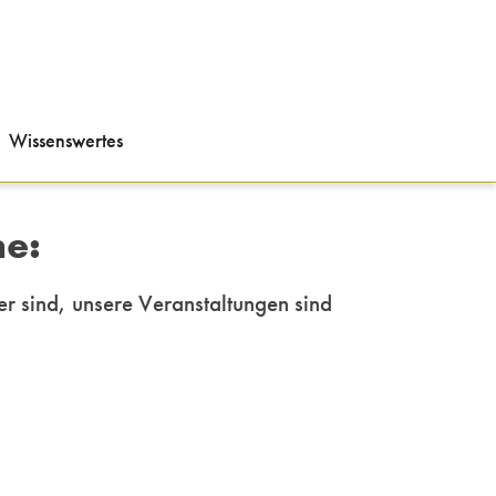
Wissenswertes
ne:
er sind, unsere
Veranstaltungen sind