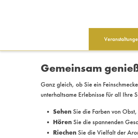
Veranstaltung
Gemeinsam genießen
Ganz gleich, ob Sie ein Feinschmecke
unterhaltsame Erlebnisse für all Ihre 
Sehen
Sie die Farben von Obst
Hören
Sie die spannenden Gesch
Riechen
Sie die Vielfalt der A