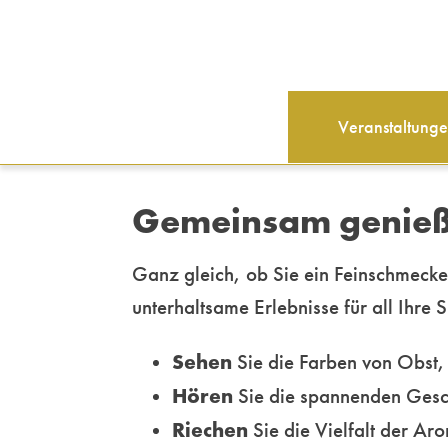
Veranstaltung
Gemeinsam genießen
Ganz gleich, ob Sie ein Feinschmecke
unterhaltsame Erlebnisse für all Ihre 
Sehen
Sie die Farben von Obst
Hören
Sie die spannenden Gesch
Riechen
Sie die Vielfalt der A