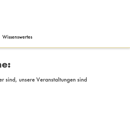
Wissenswertes
ne:
er sind, unsere
Veranstaltungen sind