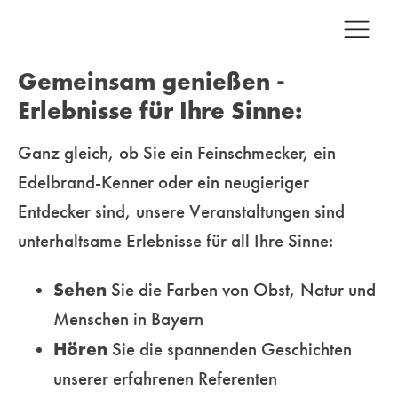
Gemeinsam genießen -
Erlebnisse für Ihre Sinne:
Ganz gleich, ob Sie ein Feinschmecker, ein
Edelbrand-Kenner oder ein neugieriger
Entdecker sind, unsere
Veranstaltungen sind
unterhaltsame Erlebnisse für all Ihre Sinne:
Sehen
Sie die Farben von Obst, Natur und
Menschen in Bayern
Hören
Sie die spannenden Geschichten
unserer erfahrenen Referenten