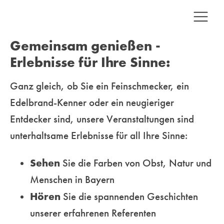
Gemeinsam genießen -
Erlebnisse für Ihre Sinne:
Ganz gleich, ob Sie ein Feinschmecker, ein
Edelbrand-Kenner oder ein neugieriger
Entdecker sind, unsere
Veranstaltungen sind
unterhaltsame Erlebnisse für all Ihre Sinne:
Sehen
Sie die Farben von Obst, Natur und
Menschen in Bayern
Hören
Sie die spannenden Geschichten
unserer erfahrenen Referenten