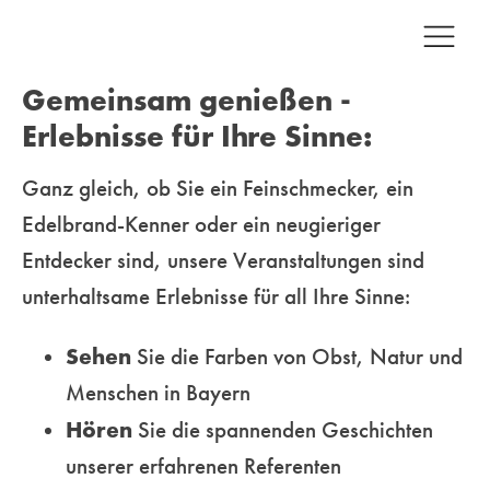
Gemeinsam genießen -
Erlebnisse für Ihre Sinne:
Ganz gleich, ob Sie ein Feinschmecker, ein
Edelbrand-Kenner oder ein neugieriger
Entdecker sind, unsere
Veranstaltungen sind
unterhaltsame Erlebnisse für all Ihre Sinne:
Sehen
Sie die Farben von Obst, Natur und
Menschen in Bayern
Hören
Sie die spannenden Geschichten
unserer erfahrenen Referenten