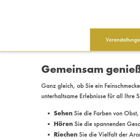
Veranstaltung
Gemeinsam genießen
Ganz gleich, ob Sie ein Feinschmecke
unterhaltsame Erlebnisse für all Ihre 
Sehen
Sie die Farben von Obst
Hören
Sie die spannenden Gesch
Riechen
Sie die Vielfalt der A