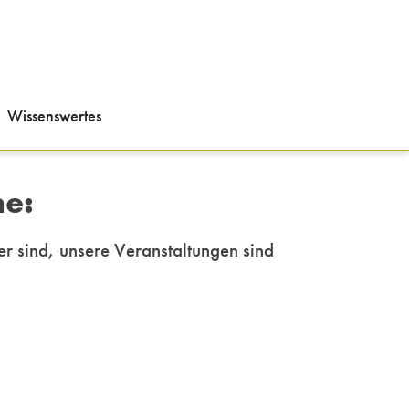
Wissenswertes
ne:
er sind, unsere
Veranstaltungen sind