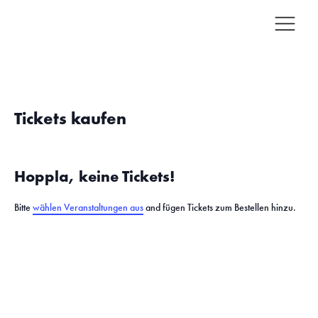
Tickets kaufen
Hoppla, keine Tickets!
Bitte
wählen Veranstaltungen aus
and fügen Tickets zum Bestellen hinzu.