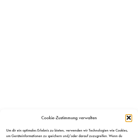
Cookie-Zustimmung verwalten
Um dir ein optimales Erlebnis zu bieten, verwenden wir Technologien wie Cookies,
um Geräteinformationen zu speichern und/oder darauf zuzugreifen. Wenn du