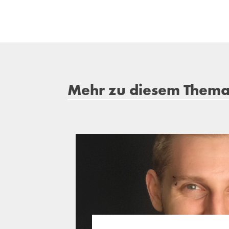
Mehr zu diesem Them