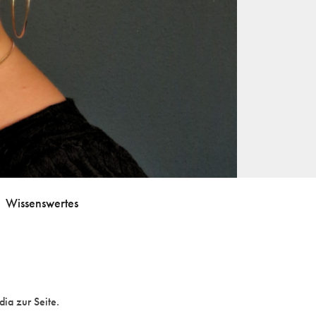
Wissenswertes
dia zur Seite.