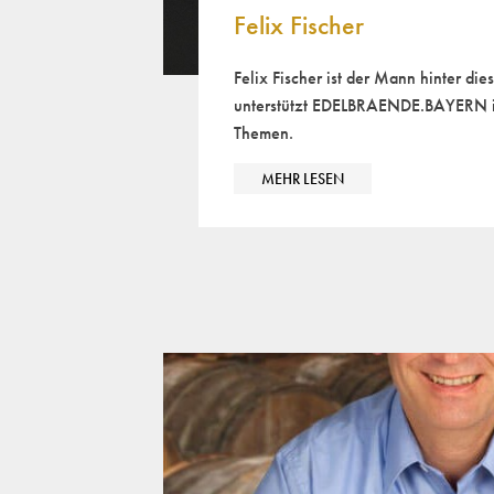
Felix Fischer
Felix Fischer ist der Mann hinter di
unterstützt EDELBRAENDE.BAYERN in
Themen.
MEHR LESEN