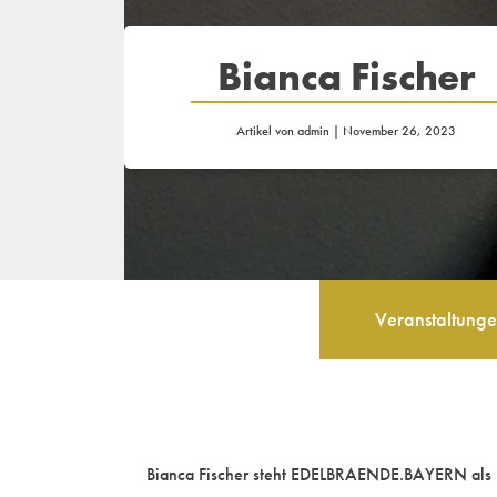
Bianca Fischer
Artikel von
admin
|
November 26, 2023
Veranstaltung
Bianca Fischer steht EDELBRAENDE.BAYERN als Be