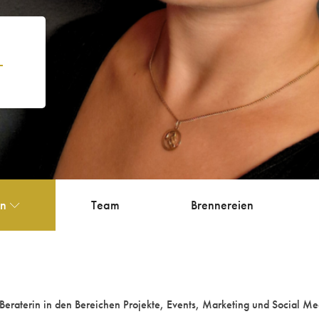
en
Team
Brennereien
raterin in den Bereichen Projekte, Events, Marketing und Social Me