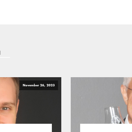
a
November 26, 2023