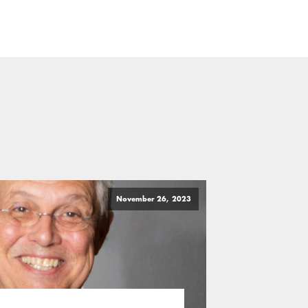
November 26, 2023