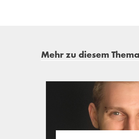
Mehr zu diesem Them