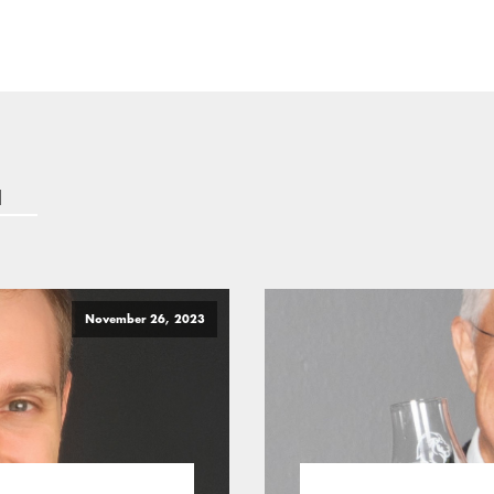
a
November 26, 2023