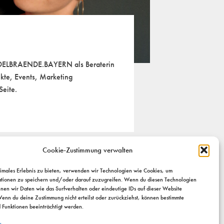
 EDELBRAENDE.BAYERN als Beraterin
ekte, Events, Marketing
Seite.
Cookie-Zustimmung verwalten
timales Erlebnis zu bieten, verwenden wir Technologien wie Cookies, um
tionen zu speichern und/oder darauf zuzugreifen. Wenn du diesen Technologien
nnen wir Daten wie das Surfverhalten oder eindeutige IDs auf dieser Website
Wenn du deine Zustimmung nicht erteilst oder zurückziehst, können bestimmte
Funktionen beeinträchtigt werden.