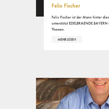
Felix Fischer
Felix Fischer ist der Mann hinter di
unterstützt EDELBRAENDE.BAYERN in
Themen.
MEHR LESEN