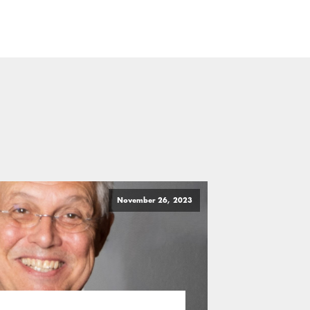
November 26, 2023