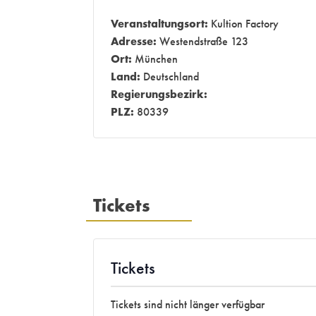
Veranstaltungsort:
Kultion Factory
Adresse:
Westendstraße 123
Ort:
München
Land:
Deutschland
Regierungsbezirk:
PLZ:
80339
Tickets
Tickets
Tickets sind nicht länger verfügbar