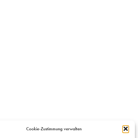
Cookie-Zustimmung verwalten