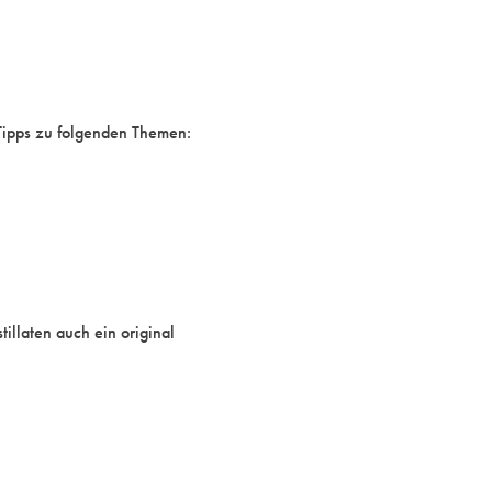
Tipps zu folgenden Themen:
illaten auch ein original