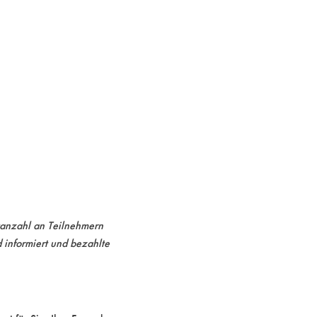
tanzahl an Teilnehmern
informiert und bezahlte