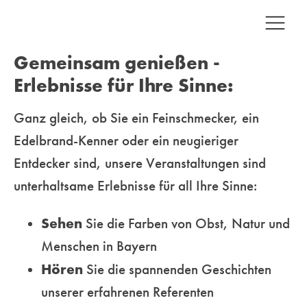
Gemeinsam genießen -
Erlebnisse für Ihre Sinne:
Ganz gleich, ob Sie ein Feinschmecker, ein
Edelbrand-Kenner oder ein neugieriger
Entdecker sind, unsere
Veranstaltungen sind
unterhaltsame Erlebnisse für all Ihre Sinne:
Sehen
Sie die Farben von Obst, Natur und
Menschen in Bayern
Hören
Sie die spannenden Geschichten
unserer erfahrenen Referenten