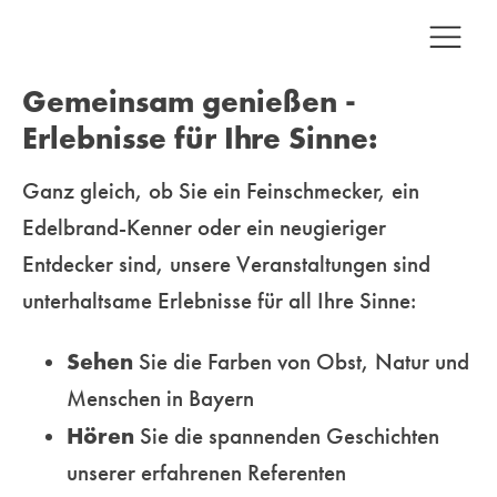
Gemeinsam genießen -
Erlebnisse für Ihre Sinne:
Ganz gleich, ob Sie ein Feinschmecker, ein
Edelbrand-Kenner oder ein neugieriger
Entdecker sind, unsere
Veranstaltungen sind
unterhaltsame Erlebnisse für all Ihre Sinne:
Sehen
Sie die Farben von Obst, Natur und
Menschen in Bayern
Hören
Sie die spannenden Geschichten
unserer erfahrenen Referenten