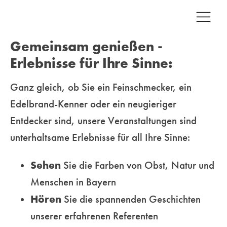
Gemeinsam genießen -
Erlebnisse für Ihre Sinne:
Ganz gleich, ob Sie ein Feinschmecker, ein
Edelbrand-Kenner oder ein neugieriger
Entdecker sind, unsere
Veranstaltungen sind
unterhaltsame Erlebnisse für all Ihre Sinne:
Sehen
Sie die Farben von Obst, Natur und
Menschen in Bayern
Hören
Sie die spannenden Geschichten
unserer erfahrenen Referenten